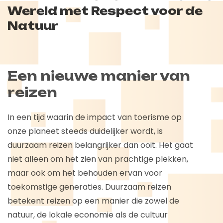
Wereld met Respect voor de
Natuur
Een nieuwe manier van
reizen
In een tijd waarin de impact van toerisme op
onze planeet steeds duidelijker wordt, is
duurzaam reizen belangrijker dan ooit. Het gaat
niet alleen om het zien van prachtige plekken,
maar ook om het behouden ervan voor
toekomstige generaties. Duurzaam reizen
betekent reizen op een manier die zowel de
natuur, de lokale economie als de cultuur