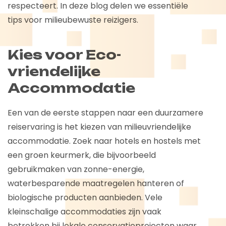
respecteert. In deze blog delen we essentiële
tips voor milieubewuste reizigers.
Kies voor Eco-
vriendelijke
Accommodatie
Een van de eerste stappen naar een duurzamere
reiservaring is het kiezen van milieuvriendelijke
accommodatie. Zoek naar hotels en hostels met
een groen keurmerk, die bijvoorbeeld
gebruikmaken van zonne-energie,
waterbesparende maatregelen hanteren of
biologische producten aanbieden. Vele
kleinschalige accommodaties zijn vaak
betrokken bij lokale conservatieprojecten waar