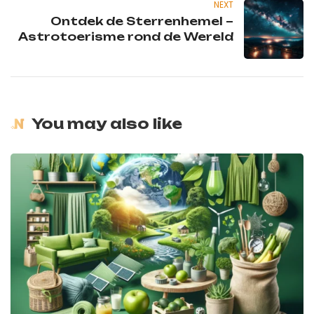
NEXT
Ontdek de Sterrenhemel –
Astrotoerisme rond de Wereld
You may also like