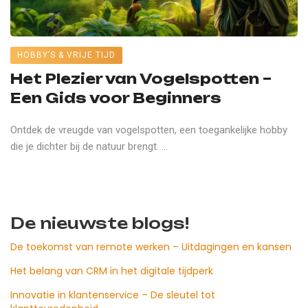
HOBBY’S & VRIJE TIJD
Het Plezier van Vogelspotten –
Een Gids voor Beginners
Ontdek de vreugde van vogelspotten, een toegankelijke hobby
die je dichter bij de natuur brengt. ...
De nieuwste blogs!
De toekomst van remote werken – Uitdagingen en kansen
Het belang van CRM in het digitale tijdperk
Innovatie in klantenservice – De sleutel tot