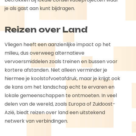
je als gast aan kunt bijdragen.
Reizen over Land
Vliegen heeft een aanzienlijke impact op het
milieu, dus overweeg alternatieve
vervoersmiddelen zoals treinen en bussen voor
kortere afstanden. Niet alleen verminder je
hiermee je koolstofvoetafdruk, maar je krijgt ook
de kans om het landschap echt te ervaren en
lokale gemeenschappen te ontmoeten. In veel
delen van de wereld, zoals Europa of Zuidoost-
Azië, biedt reizen over land een uitstekend
netwerk van verbindingen.