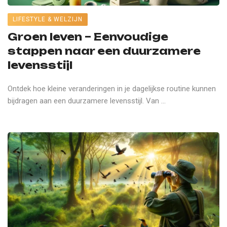
LIFESTYLE & WELZIJN
Groen leven – Eenvoudige
stappen naar een duurzamere
levensstijl
Ontdek hoe kleine veranderingen in je dagelijkse routine kunnen
bijdragen aan een duurzamere levensstijl. Van ...