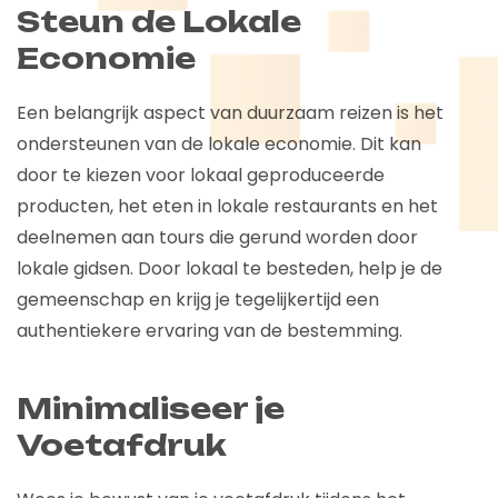
Steun de Lokale
Economie
Een belangrijk aspect van duurzaam reizen is het
ondersteunen van de lokale economie. Dit kan
door te kiezen voor lokaal geproduceerde
producten, het eten in lokale restaurants en het
deelnemen aan tours die gerund worden door
lokale gidsen. Door lokaal te besteden, help je de
gemeenschap en krijg je tegelijkertijd een
authentiekere ervaring van de bestemming.
Minimaliseer je
Voetafdruk