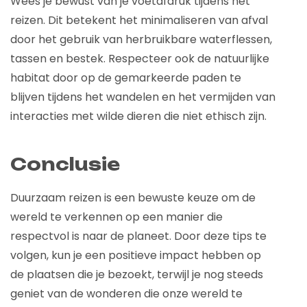
Wees je bewust van je voetafdruk tijdens het
reizen. Dit betekent het minimaliseren van afval
door het gebruik van herbruikbare waterflessen,
tassen en bestek. Respecteer ook de natuurlijke
habitat door op de gemarkeerde paden te
blijven tijdens het wandelen en het vermijden van
interacties met wilde dieren die niet ethisch zijn.
Conclusie
Duurzaam reizen is een bewuste keuze om de
wereld te verkennen op een manier die
respectvol is naar de planeet. Door deze tips te
volgen, kun je een positieve impact hebben op
de plaatsen die je bezoekt, terwijl je nog steeds
geniet van de wonderen die onze wereld te