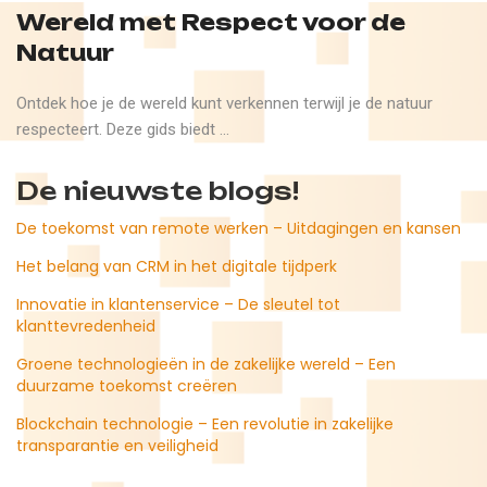
Wereld met Respect voor de
Natuur
Ontdek hoe je de wereld kunt verkennen terwijl je de natuur
respecteert. Deze gids biedt ...
De nieuwste blogs!
De toekomst van remote werken – Uitdagingen en kansen
Het belang van CRM in het digitale tijdperk
Innovatie in klantenservice – De sleutel tot
klanttevredenheid
Groene technologieën in de zakelijke wereld – Een
duurzame toekomst creëren
Blockchain technologie – Een revolutie in zakelijke
transparantie en veiligheid