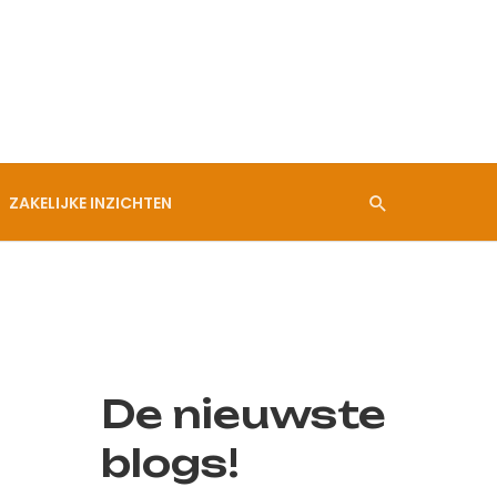
ZAKELIJKE INZICHTEN
De nieuwste
blogs!