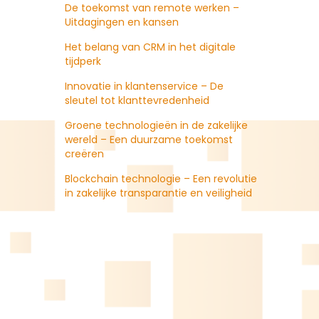
De toekomst van remote werken –
Uitdagingen en kansen
Het belang van CRM in het digitale
tijdperk
Innovatie in klantenservice – De
sleutel tot klanttevredenheid
Groene technologieën in de zakelijke
wereld – Een duurzame toekomst
creëren
Blockchain technologie – Een revolutie
in zakelijke transparantie en veiligheid