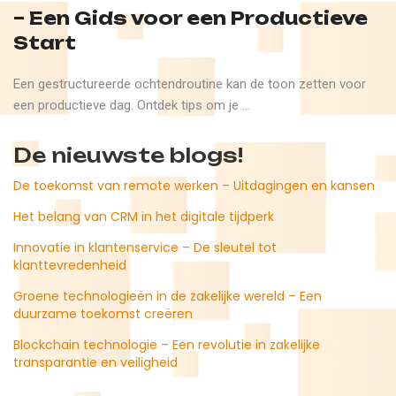
– Een Gids voor een Productieve
Start
Een gestructureerde ochtendroutine kan de toon zetten voor
een productieve dag. Ontdek tips om je ...
De nieuwste blogs!
De toekomst van remote werken – Uitdagingen en kansen
Het belang van CRM in het digitale tijdperk
Innovatie in klantenservice – De sleutel tot
klanttevredenheid
Groene technologieën in de zakelijke wereld – Een
duurzame toekomst creëren
Blockchain technologie – Een revolutie in zakelijke
transparantie en veiligheid