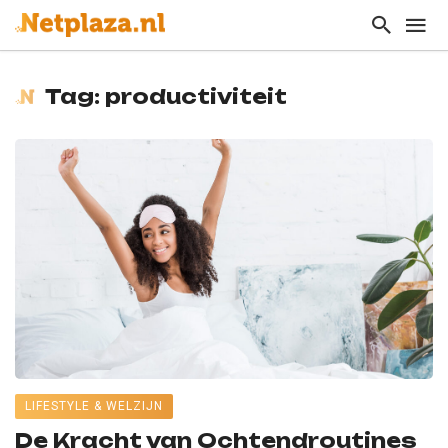
Tag: productiviteit
LIFESTYLE & WELZIJN
De Kracht van Ochtendroutines