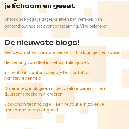
je lichaam en geest
Ontdek hoe yoga je dagelijks leven kan verrijken, van
ochtendroutines tot avondontspanning. Vind balans en ...
De nieuwste blogs!
De toekomst van remote werken – Uitdagingen en kansen
Het belang van CRM in het digitale tijdperk
Innovatie in klantenservice – De sleutel tot
klanttevredenheid
Groene technologieën in de zakelijke wereld – Een
duurzame toekomst creëren
Blockchain technologie – Een revolutie in zakelijke
transparantie en veiligheid