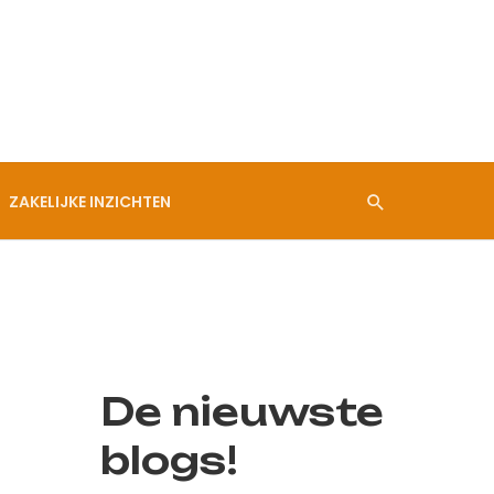
ZAKELIJKE INZICHTEN
De nieuwste
blogs!