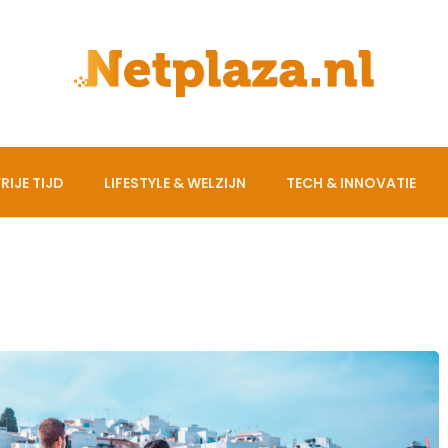
RIJE TIJD
LIFESTYLE & WELZIJN
TECH & INNOVATIE