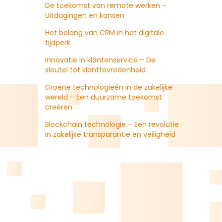
De toekomst van remote werken –
Uitdagingen en kansen
Het belang van CRM in het digitale
tijdperk
Innovatie in klantenservice – De
sleutel tot klanttevredenheid
Groene technologieën in de zakelijke
wereld – Een duurzame toekomst
creëren
Blockchain technologie – Een revolutie
in zakelijke transparantie en veiligheid