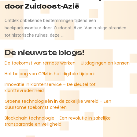
door Zuidoost-Azië
Ontdek onbekende bestemmingen tijdens een
backpackavontuur door Zuidoost-Azië. Van rustige stranden
tot historische ruïnes, deze ...
De nieuwste blogs!
De toekomst van remote werken – Uitdagingen en kansen
Het belang van CRM in het digitale tijdperk
Innovatie in klantenservice – De sleutel tot
klanttevredenheid
Groene technologieën in de zakelijke wereld – Een
duurzame toekomst creëren
Blockchain technologie – Een revolutie in zakelijke
transparantie en veiligheid