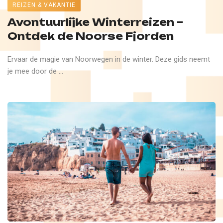
REIZEN & VAKANTIE
Avontuurlijke Winterreizen –
Ontdek de Noorse Fjorden
Ervaar de magie van Noorwegen in de winter. Deze gids neemt
je mee door de ...