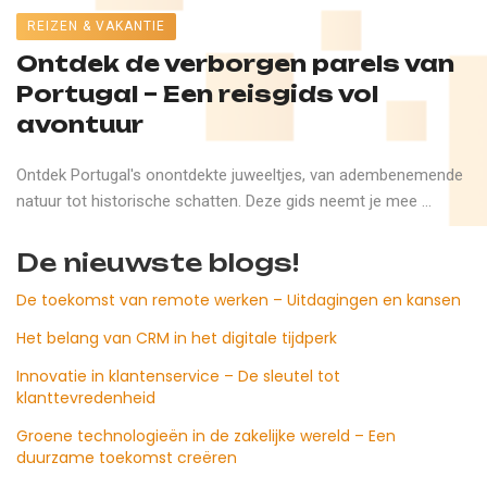
REIZEN & VAKANTIE
Ontdek de verborgen parels van
Portugal – Een reisgids vol
avontuur
Ontdek Portugal's onontdekte juweeltjes, van adembenemende
natuur tot historische schatten. Deze gids neemt je mee ...
De nieuwste blogs!
De toekomst van remote werken – Uitdagingen en kansen
Het belang van CRM in het digitale tijdperk
Innovatie in klantenservice – De sleutel tot
klanttevredenheid
Groene technologieën in de zakelijke wereld – Een
duurzame toekomst creëren