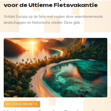
voor de Ultieme Fietsvakantie
Ontdek Europa op de fiets met routes door adembenemende
landschappen en historische steden. Deze gids ...
REIZEN & VAKANTIE