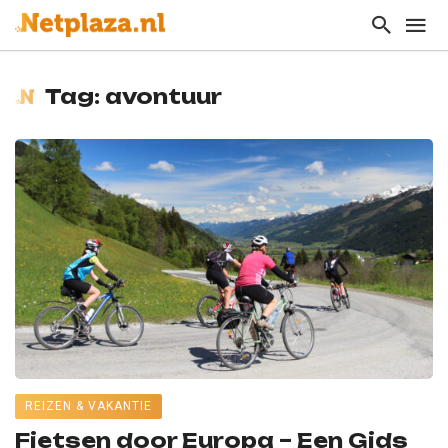
Tag: avontuur
REIZEN & VAKANTIE
Fietsen door Europa – Een Gids